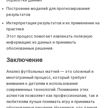
обработки данных
Построение моделей для прогнозирования
результатов
Интерпретация результатов и их применение на
практике
Этот процесс помогает извлекать полезную
информацию из данных и принимать
обоснованные решения.
Заключение
Анализ футбольных матчей — это сложный и
многогранный процесс, который требует
внимания к деталям и использования
современных технологий. Понимание этих
аспектов позволяет как профессионалам, так и
любителям лучше понимать игру и принимать
обоснованные решения. Надеемся, что данная