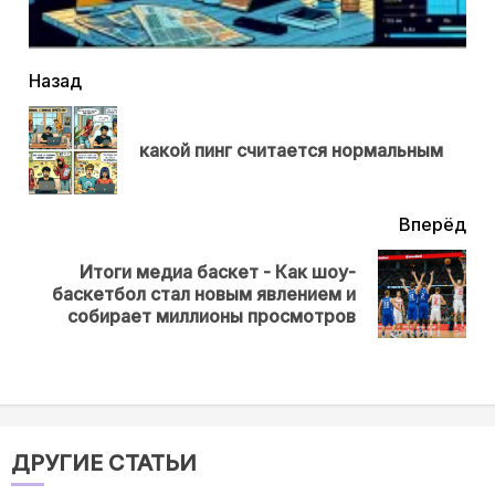
читать
Назад
еще
Пр
какой пинг считается нормальным
нов
Вперёд
Итоги медиа баскет - Как шоу-
Next
баскетбол стал новым явлением и
post:
собирает миллионы просмотров
ДРУГИЕ СТАТЬИ