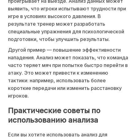
проигрывает на выезде. Анализ данных может
выявить, что игроки испытывают трудности при
игре в условиях высокого давления. В
результате тренер может разработать
специальные упражнения для психологической
подготовки, чтобы улучшить результаты.
Другой пример — повышение эффективности
нападения. Анализ может показать, что команда
часто теряет мяч при попытке быстро перейти в
атаку. Это может привести к изменению
тактики: например, использовать более
короткие передачи или изменить расстановку
игроков.
Практические советы по
использованию анализа
Если вы хотите использовать анализ для