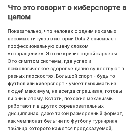
Что это говорит о киберспорте в
целом
Показательно, что человек с одним из самых
весомых титулов в истории Dota 2 описывает
профессиональную сцену словом
«отвращение». Это не кризис одной карьеры.
Это симптом системы, где успех и
психологическое здоровье давно существуют в
разных плоскостях. Большой спорт - будь то
футбол или киберспорт - умеет выжимать из
людей максимум, не всегда спрашивая, готовы
ли они к этому. Кстати, похожие механизмы
работают и в других соревновательных
дисциплинах: даже такой размеренный формат,
как чемпионат бельгии по футболу турнирная
таблица которого кажется предсказуемой,