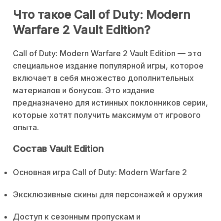
Что такое Call of Duty: Modern
Warfare 2 Vault Edition?
Call of Duty: Modern Warfare 2 Vault Edition — это
специальное издание популярной игры, которое
включает в себя множество дополнительных
материалов и бонусов. Это издание
предназначено для истинных поклонников серии,
которые хотят получить максимум от игрового
опыта.
Состав Vault Edition
Основная игра Call of Duty: Modern Warfare 2
Эксклюзивные скины для персонажей и оружия
Доступ к сезонным пропускам и