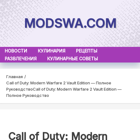
Skip
to
MODSWA.COM
content
НОВОСТИ
КУЛИНАРИЯ
РЕЦЕПТЫ
РАЗВЛЕЧЕНИЯ
КУЛИНАРНЫЕ СОВЕТЫ
Главная
Call of Duty: Modern Warfare 2 Vault Edition — Полное
Руководство
Call of Duty: Modern Warfare 2 Vault Edition —
Полное Руководство
Call of Duty: Modern