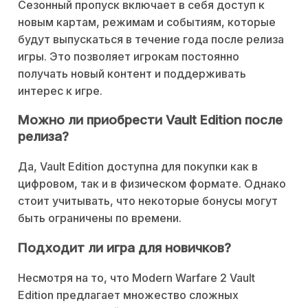
Сезонный пропуск включает в себя доступ к
новым картам, режимам и событиям, которые
будут выпускаться в течение года после релиза
игры. Это позволяет игрокам постоянно
получать новый контент и поддерживать
интерес к игре.
Можно ли приобрести Vault Edition после
релиза?
Да, Vault Edition доступна для покупки как в
цифровом, так и в физическом формате. Однако
стоит учитывать, что некоторые бонусы могут
быть ограничены по времени.
Подходит ли игра для новичков?
Несмотря на то, что Modern Warfare 2 Vault
Edition предлагает множество сложных