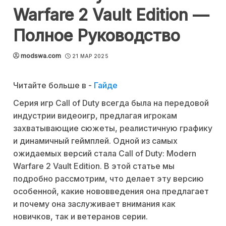
Warfare 2 Vault Edition —
Полное Руководство
modswa.com
21 МАР 2025
Читайте больше в -
Гайде
Серия игр Call of Duty всегда была на передовой
индустрии видеоигр, предлагая игрокам
захватывающие сюжеты, реалистичную графику
и динамичный геймплей. Одной из самых
ожидаемых версий стала Call of Duty: Modern
Warfare 2 Vault Edition. В этой статье мы
подробно рассмотрим, что делает эту версию
особенной, какие нововведения она предлагает
и почему она заслуживает внимания как
новичков, так и ветеранов серии.