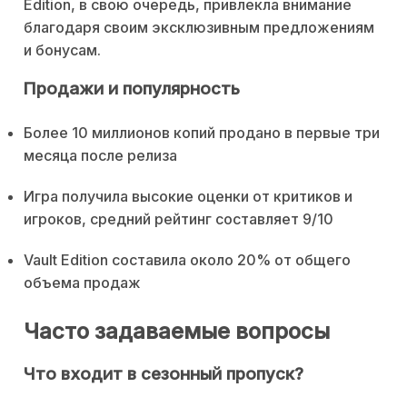
Edition, в свою очередь, привлекла внимание
благодаря своим эксклюзивным предложениям
и бонусам.
Продажи и популярность
Более 10 миллионов копий продано в первые три
месяца после релиза
Игра получила высокие оценки от критиков и
игроков, средний рейтинг составляет 9/10
Vault Edition составила около 20% от общего
объема продаж
Часто задаваемые вопросы
Что входит в сезонный пропуск?