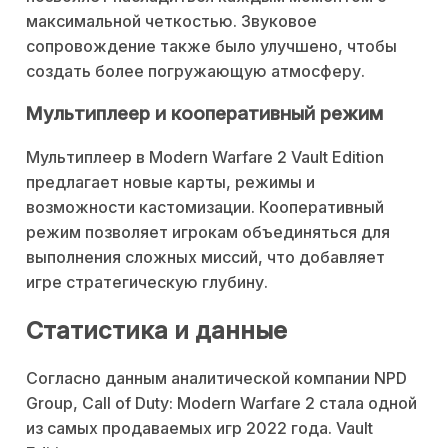
максимальной четкостью. Звуковое
сопровождение также было улучшено, чтобы
создать более погружающую атмосферу.
Мультиплеер и кооперативный режим
Мультиплеер в Modern Warfare 2 Vault Edition
предлагает новые карты, режимы и
возможности кастомизации. Кооперативный
режим позволяет игрокам объединяться для
выполнения сложных миссий, что добавляет
игре стратегическую глубину.
Статистика и данные
Согласно данным аналитической компании NPD
Group, Call of Duty: Modern Warfare 2 стала одной
из самых продаваемых игр 2022 года. Vault