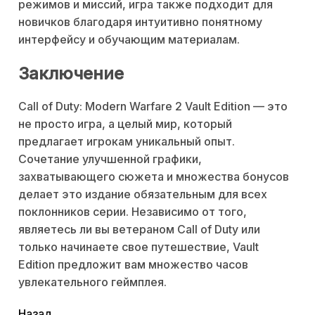
режимов и миссий, игра также подходит для
новичков благодаря интуитивно понятному
интерфейсу и обучающим материалам.
Заключение
Call of Duty: Modern Warfare 2 Vault Edition — это
не просто игра, а целый мир, который
предлагает игрокам уникальный опыт.
Сочетание улучшенной графики,
захватывающего сюжета и множества бонусов
делает это издание обязательным для всех
поклонников серии. Независимо от того,
являетесь ли вы ветераном Call of Duty или
только начинаете свое путешествие, Vault
Edition предложит вам множество часов
увлекательного геймплея.
Назад