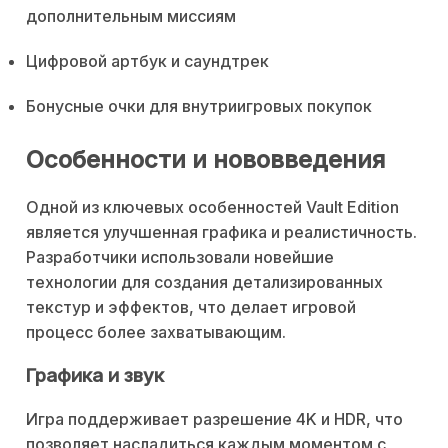
дополнительным миссиям
Цифровой артбук и саундтрек
Бонусные очки для внутриигровых покупок
Особенности и нововведения
Одной из ключевых особенностей Vault Edition
является улучшенная графика и реалистичность.
Разработчики использовали новейшие
технологии для создания детализированных
текстур и эффектов, что делает игровой
процесс более захватывающим.
Графика и звук
Игра поддерживает разрешение 4K и HDR, что
позволяет насладиться каждым моментом с