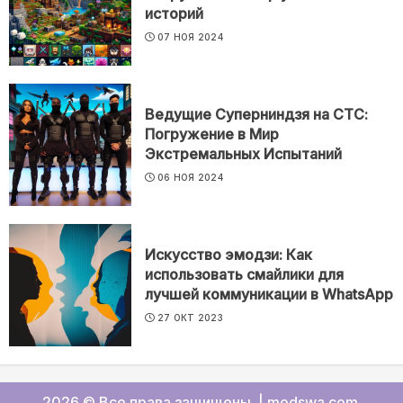
историй
07 НОЯ 2024
Ведущие Суперниндзя на СТС:
Погружение в Мир
Экстремальных Испытаний
06 НОЯ 2024
Искусство эмодзи: Как
использовать смайлики для
лучшей коммуникации в WhatsApp
27 ОКТ 2023
2026 © Все права защищены.
|
modswa.com
.