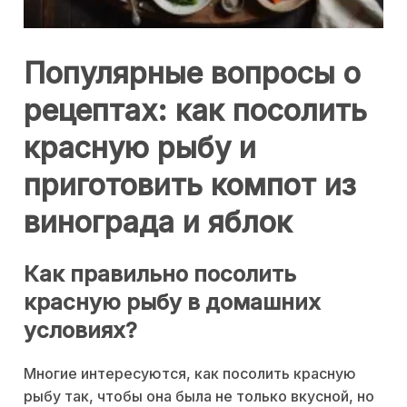
Популярные вопросы о
рецептах: как посолить
красную рыбу и
приготовить компот из
винограда и яблок
Как правильно посолить
красную рыбу в домашних
условиях?
Многие интересуются, как посолить красную
рыбу так, чтобы она была не только вкусной, но