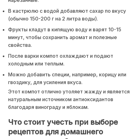
нарезанные.
В кастрюлю с водой добавляют сахар по вкусу
(обычно 150-200 г на 2 литра воды).
Фрукты кладут в кипящую воду и варят 10-15
минут, чтобы сохранить аромат и полезные
свойства.
После варки компот охлаждают и подают
холодным или теплым.
Можно добавить специи, например, корицу или
гвоздику, для усиления вкуса.
Этот компот отлично утоляет жажду и является
натуральным источником антиоксидантов
благодаря винограду и яблокам.
Что стоит учесть при выборе
рецептов для домашнего