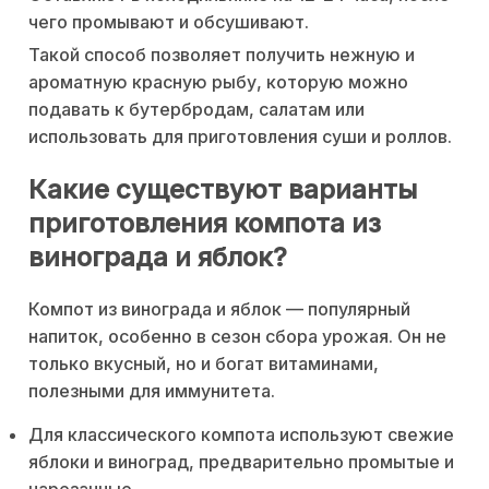
чего промывают и обсушивают.
Такой способ позволяет получить нежную и
ароматную красную рыбу, которую можно
подавать к бутербродам, салатам или
использовать для приготовления суши и роллов.
Какие существуют варианты
приготовления компота из
винограда и яблок?
Компот из винограда и яблок — популярный
напиток, особенно в сезон сбора урожая. Он не
только вкусный, но и богат витаминами,
полезными для иммунитета.
Для классического компота используют свежие
яблоки и виноград, предварительно промытые и