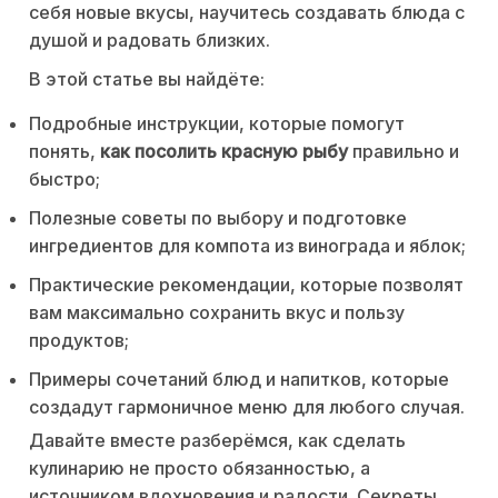
себя новые вкусы, научитесь создавать блюда с
душой и радовать близких.
В этой статье вы найдёте:
Подробные инструкции, которые помогут
понять,
как посолить красную рыбу
правильно и
быстро;
Полезные советы по выбору и подготовке
ингредиентов для компота из винограда и яблок;
Практические рекомендации, которые позволят
вам максимально сохранить вкус и пользу
продуктов;
Примеры сочетаний блюд и напитков, которые
создадут гармоничное меню для любого случая.
Давайте вместе разберёмся, как сделать
кулинарию не просто обязанностью, а
источником вдохновения и радости. Секреты,