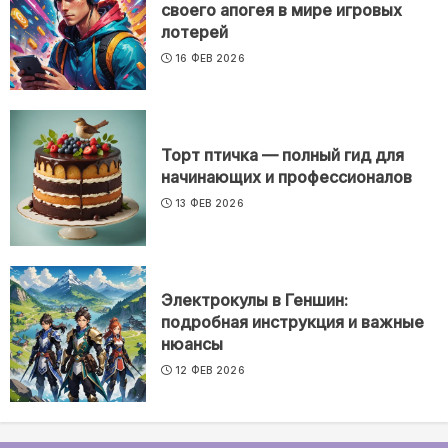
своего апогея в мире игровых
лотерей
16 ФЕВ 2026
Торт птичка — полный гид для
начинающих и профессионалов
13 ФЕВ 2026
Электрокулы в Геншин:
подробная инструкция и важные
нюансы
12 ФЕВ 2026