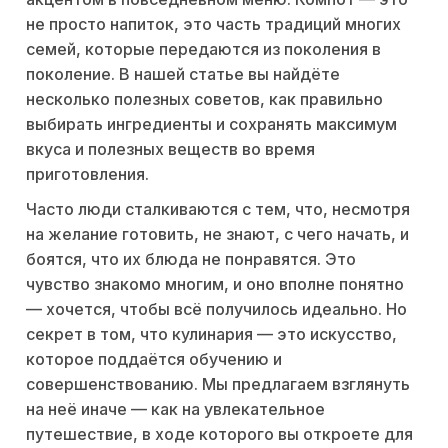
не просто напиток, это часть традиций многих
семей, которые передаются из поколения в
поколение. В нашей статье вы найдёте
несколько полезных советов, как правильно
выбирать ингредиенты и сохранять максимум
вкуса и полезных веществ во время
приготовления.
Часто люди сталкиваются с тем, что, несмотря
на желание готовить, не знают, с чего начать, и
боятся, что их блюда не понравятся. Это
чувство знакомо многим, и оно вполне понятно
— хочется, чтобы всё получилось идеально. Но
секрет в том, что кулинария — это искусство,
которое поддаётся обучению и
совершенствованию. Мы предлагаем взглянуть
на неё иначе — как на увлекательное
путешествие, в ходе которого вы откроете для