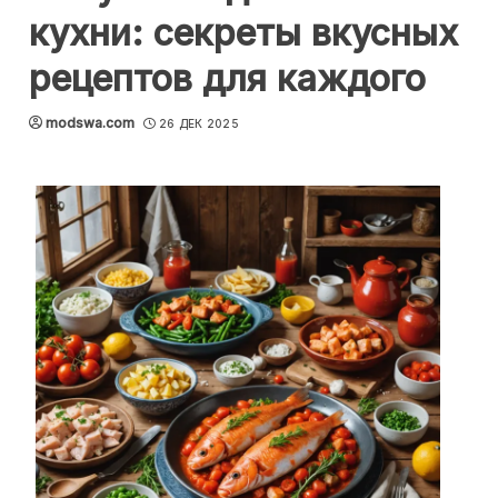
кухни: секреты вкусных
рецептов для каждого
modswa.com
26 ДЕК 2025