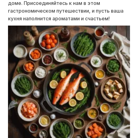
доме. Присоединяйтесь к нам в этом
гастрономическом путешествии, и пусть ваша
кухня наполнится ароматами и счастьем!