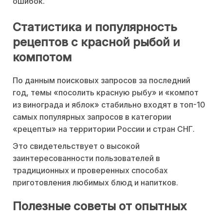
ошибок.
Статистика и популярность
рецептов с красной рыбой и
компотом
По данным поисковых запросов за последний
год, темы «посолить красную рыбу» и «компот
из винограда и яблок» стабильно входят в топ-10
самых популярных запросов в категории
«рецепты» на территории России и стран СНГ.
Это свидетельствует о высокой
заинтересованности пользователей в
традиционных и проверенных способах
приготовления любимых блюд и напитков.
Полезные советы от опытных