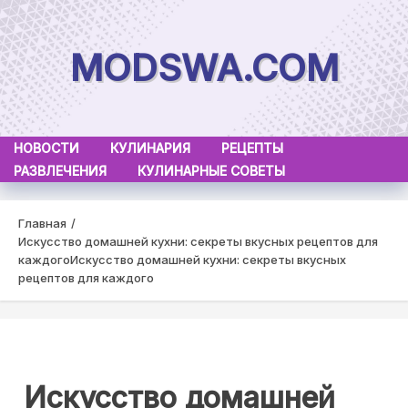
Skip
to
MODSWA.COM
content
НОВОСТИ
КУЛИНАРИЯ
РЕЦЕПТЫ
РАЗВЛЕЧЕНИЯ
КУЛИНАРНЫЕ СОВЕТЫ
Главная
Искусство домашней кухни: секреты вкусных рецептов для
каждого
Искусство домашней кухни: секреты вкусных
рецептов для каждого
Искусство домашней