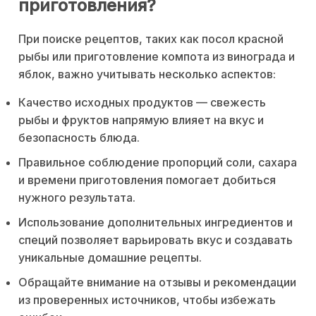
приготовления?
При поиске рецептов, таких как посол красной
рыбы или приготовление компота из винограда и
яблок, важно учитывать несколько аспектов:
Качество исходных продуктов — свежесть
рыбы и фруктов напрямую влияет на вкус и
безопасность блюда.
Правильное соблюдение пропорций соли, сахара
и времени приготовления помогает добиться
нужного результата.
Использование дополнительных ингредиентов и
специй позволяет варьировать вкус и создавать
уникальные домашние рецепты.
Обращайте внимание на отзывы и рекомендации
из проверенных источников, чтобы избежать