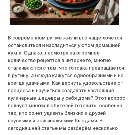
В современном ритме жизни всё чаще хочется
остановиться и насладиться уютом домашней
кухни. Однако, несмотря на огромное
количество рецептов в интернете, многие
сталкиваются с тем, что готовка превращается
в рутину, а блюда кажутся однообразными и не
всегда удачными. Как вернуть удовольствие от
процесса и научиться создавать настоящие
кулинарные шедевры у себя дома? Этот вопрос
волнует многих любителей готовить, особенно
тех, кто хочет удивить близких и друзей
вкусными и оригинальными блюдами. В
сегодняшней статье мы разберём несколько