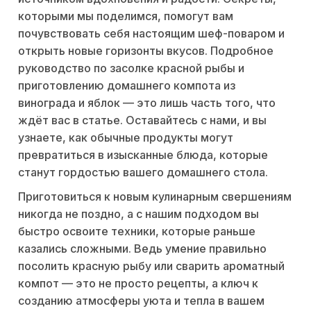
которыми мы поделимся, помогут вам
почувствовать себя настоящим шеф-поваром и
открыть новые горизонты вкусов. Подробное
руководство по засолке красной рыбы и
приготовлению домашнего компота из
винограда и яблок — это лишь часть того, что
ждёт вас в статье. Оставайтесь с нами, и вы
узнаете, как обычные продукты могут
превратиться в изысканные блюда, которые
станут гордостью вашего домашнего стола.
Приготовиться к новым кулинарным свершениям
никогда не поздно, а с нашим подходом вы
быстро освоите техники, которые раньше
казались сложными. Ведь умение правильно
посолить красную рыбу или сварить ароматный
компот — это не просто рецепты, а ключ к
созданию атмосферы уюта и тепла в вашем