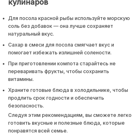
кулинаров
Для посола красной рыбы используйте морскую
соль без добавок — она лучше сохраняет
натуральный вкус.
Сахар в смеси для посола смягчает вкус и
помогает избежать излишней солености.
При приготовлении компота старайтесь не
переваривать фрукты, чтобы сохранить
витамины.
Храните готовые блюда в холодильнике, чтобы
продлить срок годности и обеспечить
безопасность.
Следуя этим рекомендациям, вы сможете легко
готовить вкусные и полезные блюда, которые
понравятся всей семье.