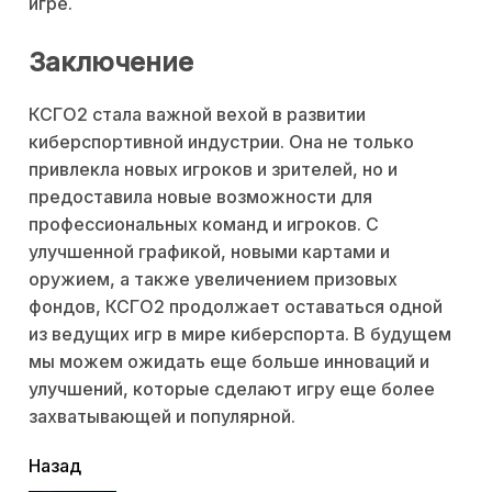
игре.
Заключение
КСГО2 стала важной вехой в развитии
киберспортивной индустрии. Она не только
привлекла новых игроков и зрителей, но и
предоставила новые возможности для
профессиональных команд и игроков. С
улучшенной графикой, новыми картами и
оружием, а также увеличением призовых
фондов, КСГО2 продолжает оставаться одной
из ведущих игр в мире киберспорта. В будущем
мы можем ожидать еще больше инноваций и
улучшений, которые сделают игру еще более
захватывающей и популярной.
читать
Назад