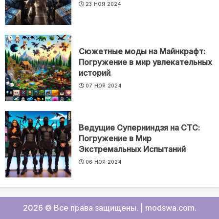
23 НОЯ 2024
Сюжетные моды на Майнкрафт:
Погружение в мир увлекательных
историй
07 НОЯ 2024
Ведущие Суперниндзя на СТС:
Погружение в Мир
Экстремальных Испытаний
06 НОЯ 2024
2026 © Все права защищены.
|
modswa.com
.