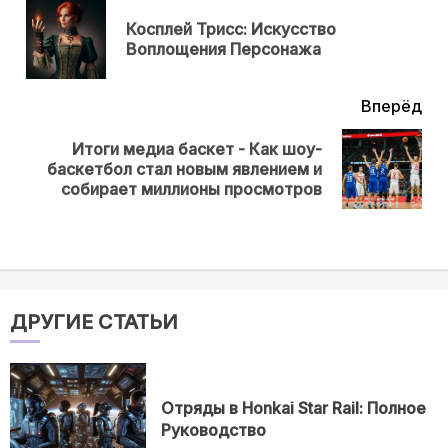
еще
Косплей Трисс: Искусство
Пр
Воплощения Персонажа
нов
Вперёд
Итоги медиа баскет - Как шоу-
Next
баскетбол стал новым явлением и
post:
собирает миллионы просмотров
ДРУГИЕ СТАТЬИ
Отряды в Honkai Star Rail: Полное
Руководство