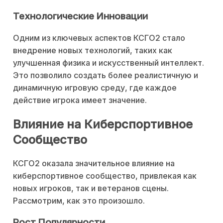
Технологические Инновации
Одним из ключевых аспектов КСГО2 стало
внедрение новых технологий, таких как
улучшенная физика и искусственный интеллект.
Это позволило создать более реалистичную и
динамичную игровую среду, где каждое
действие игрока имеет значение.
Влияние на Киберспортивное
Сообщество
КСГО2 оказала значительное влияние на
киберспортивное сообщество, привлекая как
новых игроков, так и ветеранов сцены.
Рассмотрим, как это произошло.
Рост Популярности