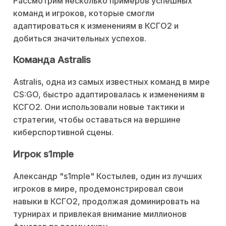
Рассмотрим несколько примеров успешных
команд и игроков, которые смогли
адаптироваться к изменениям в КСГО2 и
добиться значительных успехов.
Команда Astralis
Astralis, одна из самых известных команд в мире
CS:GO, быстро адаптировалась к изменениям в
КСГО2. Они использовали новые тактики и
стратегии, чтобы оставаться на вершине
киберспортивной сцены.
Игрок s1mple
Александр "s1mple" Костылев, один из лучших
игроков в мире, продемонстрировал свои
навыки в КСГО2, продолжая доминировать на
турнирах и привлекая внимание миллионов